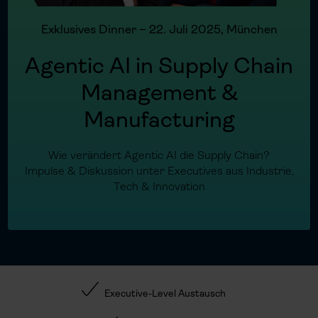
Exklusives Dinner – 22. Juli 2025, München
Agentic AI in Supply Chain
Management &
Manufacturing
Wie verändert Agentic AI die Supply Chain?
Impulse & Diskussion unter Executives aus Industrie,
Tech & Innovation
Executive-Level Austausch