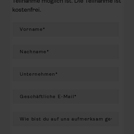
Teilnahme möglich ist. Die Teilnahme ist
kostenfrei.