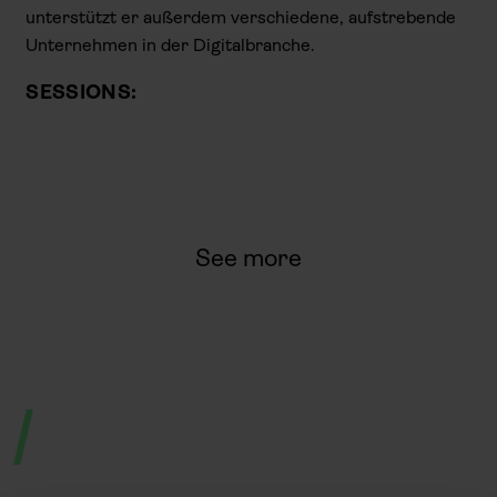
unterstützt er außerdem verschiedene, aufstrebende
Unternehmen in der Digitalbranche.
SESSIONS:
See more