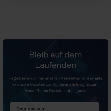
Bleib auf dem
Laufenden
Registriere dich für unseren Newsletter und erhalte
exklusive Updates zur Konferenz & Insights zum
Trend-Thema Decision Intelligence.