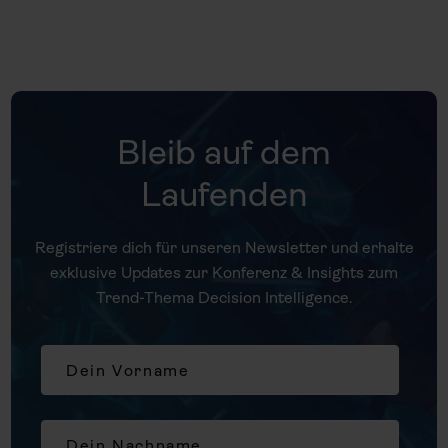
Bleib auf dem
Laufenden
Registriere dich für unseren Newsletter und erhalte
exklusive Updates zur Konferenz & Insights zum
Trend-Thema Decision Intelligence.