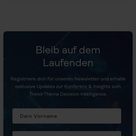
Bleib auf dem
Laufenden
Registriere dich für unseren Newsletter und erhalte
exklusive Updates zur Konferenz & Insights zum
Trend-Thema Decision Intelligence.