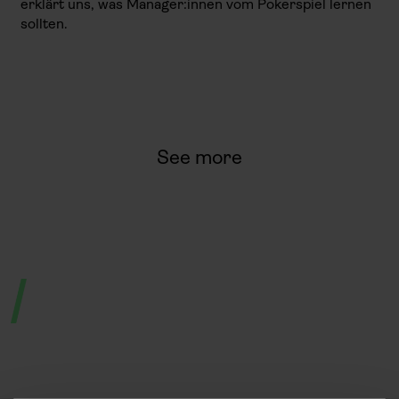
erklärt uns, was Manager:innen vom Pokerspiel lernen
sollten.
See more