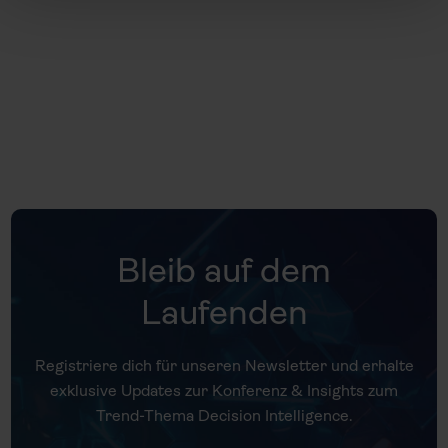
Universität Gieß
Bleib auf dem
Laufenden
Registriere dich für unseren Newsletter und erhalte
exklusive Updates zur Konferenz & Insights zum
Trend-Thema Decision Intelligence.