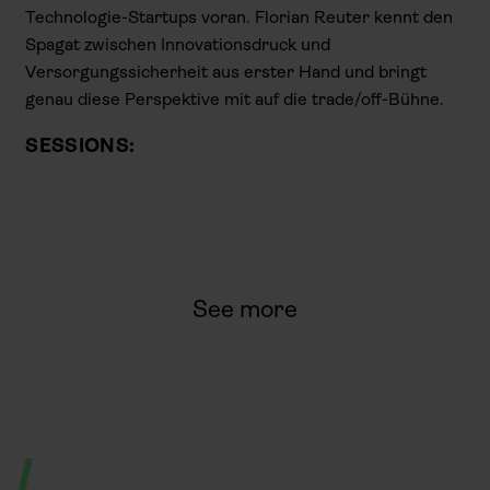
Technologie-Startups voran. Florian Reuter kennt den
Spagat zwischen Innovationsdruck und
Versorgungssicherheit aus erster Hand und bringt
genau diese Perspektive mit auf die trade/off-Bühne.
SESSIONS:
See more