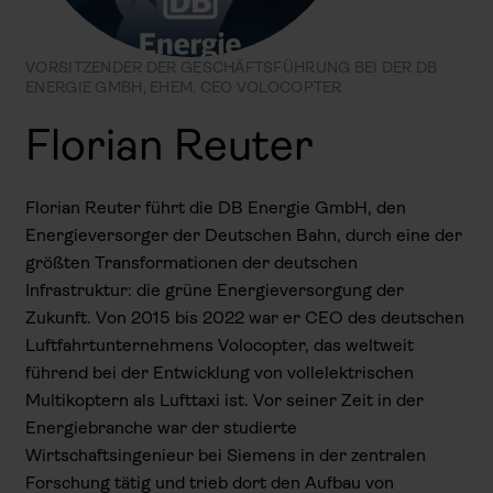
VORSITZENDER DER GESCHÄFTS­FÜHRUNG BEI DER DB
ENERGIE GMBH, EHEM. CEO VOLOCOPTER
Florian Reuter
Florian Reuter führt die DB Energie GmbH, den
Energieversorger der Deutschen Bahn, durch eine der
größten Transformationen der deutschen
Infrastruktur: die grüne Energieversorgung der
Zukunft. Von 2015 bis 2022 war er CEO des deutschen
Luftfahrtunternehmens Volocopter, das weltweit
führend bei der Entwicklung von vollelektrischen
Multikoptern als Lufttaxi ist. Vor seiner Zeit in der
Energiebranche war der studierte
Wirtschaftsingenieur bei Siemens in der zentralen
Forschung tätig und trieb dort den Aufbau von