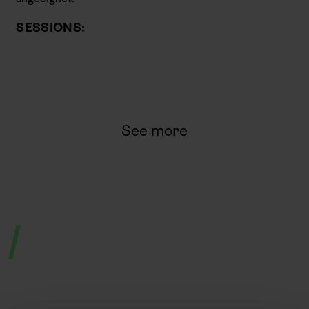
SESSIONS:
See more