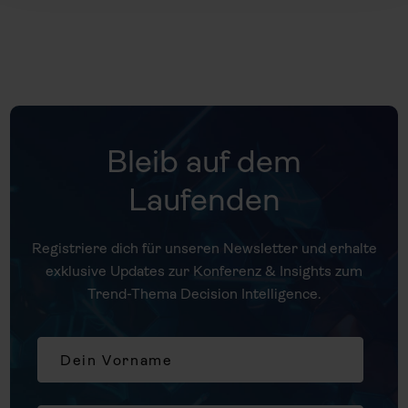
Bleib auf dem
Laufenden
Registriere dich für unseren Newsletter und erhalte
exklusive Updates zur Konferenz & Insights zum
Trend-Thema Decision Intelligence.