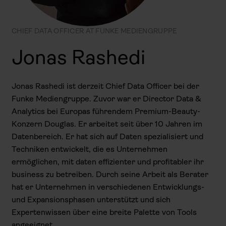
CHIEF DATA OFFICER AT FUNKE MEDIENGRUPPE
Jonas Rashedi
Jonas Rashedi ist derzeit Chief Data Officer bei der
Funke Mediengruppe. Zuvor war er Director Data &
Analytics bei Europas führendem Premium-Beauty-
Konzern Douglas. Er arbeitet seit über 10 Jahren im
Datenbereich. Er hat sich auf Daten spezialisiert und
Techniken entwickelt, die es Unternehmen
ermöglichen, mit daten effizienter und profitabler ihr
business zu betreiben. Durch seine Arbeit als Berater
hat er Unternehmen in verschiedenen Entwicklungs-
und Expansionsphasen unterstützt und sich
Expertenwissen über eine breite Palette von Tools
angeeignet.