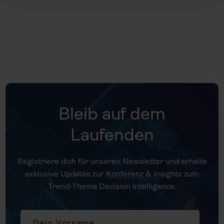
Bleib auf dem
Laufenden
Registriere dich für unseren Newsletter und erhalte
exklusive Updates zur Konferenz & Insights zum
Trend-Thema Decision Intelligence.