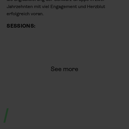
Jahrzehnten mit viel Engagement und Herzblut
erfolgreich voran.
SESSIONS:
See more