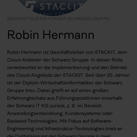
GESCHÄFTSLEITER STACKIT (SCHWARZ GRUPPE)
Robin Hermann
Robin Hermann ist Geschäftsleiter von STACKIT, dem
Cloud-Anbieter der Schwarz Gruppe. In dieser Rolle
verantwortet er die Implementierung und den Betrieb
des Cloud-Angebots der STACKIT. Seit über 25 Jahren
ist der Diplom-Wirtschaftsinformatiker der Schwarz
Gruppe treu. Dabei greift er auf einen großen
Erfahrungsschatz aus Führungspositionen innerhalb
der Schwarz IT KG zurück, z. B. im Bereich
Anwendungsentwicklung, Kundensysteme oder
Backend-Technologien. Mit Fokus auf Software-
Engineering und Infrastruktur-Technologien trieb er
die Digitalisierung der Schwarz Gruppe in zwei